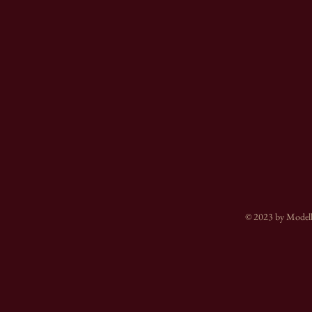
© 2023 by Modell